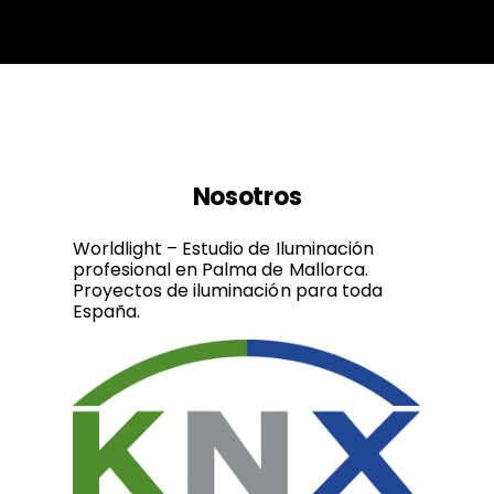
Nosotros
Worldlight – Estudio de Iluminación
profesional en Palma de Mallorca.
Proyectos de iluminación para toda
España.