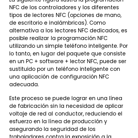
NFC de los controladores y los diferentes
tipos de lectores NFC (opciones de mano,
de escritorio e inalámbricas). Como
alternativa a los lectores NFC dedicados, es
posible realizar la programación NFC
utilizando un simple teléfono inteligente. Por
lo tanto, en lugar del paquete que consiste
en un PC + software + lector NFC, puede ser
sustituido por un teléfono inteligente con
una aplicación de configuración NFC
adecuada.
Este proceso se puede lograr en una línea
de fabricación sin la necesidad de aplicar
voltaje de red al conductor, reduciendo el
esfuerzo en la línea de producción y
asegurando la seguridad de los
trabajadores contra la exposición a la