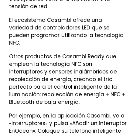
tensión de red.
El ecosistema Casambi ofrece una
variedad de controladores LED que se
pueden programar utilizando la tecnología
NFC.
Otros productos de Casambi Ready que
emplean la tecnología NFC son
interruptores y sensores inalámbricos de
recolección de energía, creando el trío
perfecto para el control inteligente de la
iluminación: recolección de energía + NFC +
Bluetooth de baja energía.
Por ejemplo, en la aplicación Casambi, ve a
«Interruptores» y pulsa «Añadir un interruptor
EnOcean». Coloque su teléfono inteligente