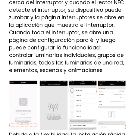
cerca del interruptor y cuando el lector NFC
detecte el interruptor, su dispositivo puede
zumbar y la página Interruptores se abre en
la aplicación que muestra el interruptor.
Cuando toca el interruptor, se abre una
página de configuración para él y luego
puede configurar la funcionalidad:
controlar luminarias individuales, grupos de
luminarias, todas las luminarias de una red,
elementos, escenas y animaciones.
Debido a la flexibilidad, la instalación rápida