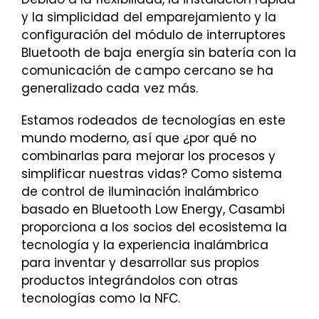
y la simplicidad del emparejamiento y la
configuración del módulo de interruptores
Bluetooth de baja energía sin batería con la
comunicación de campo cercano se ha
generalizado cada vez más.
Estamos rodeados de tecnologías en este
mundo moderno, así que ¿por qué no
combinarlas para mejorar los procesos y
simplificar nuestras vidas? Como sistema
de control de iluminación inalámbrico
basado en Bluetooth Low Energy, Casambi
proporciona a los socios del ecosistema la
tecnología y la experiencia inalámbrica
para inventar y desarrollar sus propios
productos integrándolos con otras
tecnologías como la NFC.