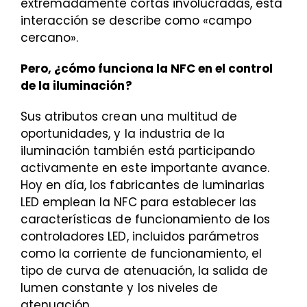
extremadamente cortas involucradas, esta
interacción se describe como «campo
cercano».
Pero, ¿cómo funciona la NFC en el control
de la iluminación?
Sus atributos crean una multitud de
oportunidades, y la industria de la
iluminación también está participando
activamente en este importante avance.
Hoy en día, los fabricantes de luminarias
LED emplean la NFC para establecer las
características de funcionamiento de los
controladores LED, incluidos parámetros
como la corriente de funcionamiento, el
tipo de curva de atenuación, la salida de
lumen constante y los niveles de
atenuación.