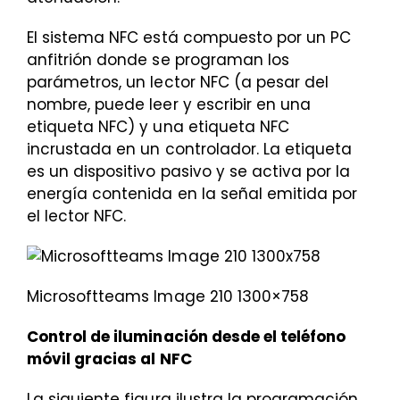
El sistema NFC está compuesto por un PC
anfitrión donde se programan los
parámetros, un lector NFC (a pesar del
nombre, puede leer y escribir en una
etiqueta NFC) y una etiqueta NFC
incrustada en un controlador. La etiqueta
es un dispositivo pasivo y se activa por la
energía contenida en la señal emitida por
el lector NFC.
Microsoftteams Image 210 1300×758
Control de iluminación desde el teléfono
móvil gracias al NFC
La siguiente figura ilustra la programación