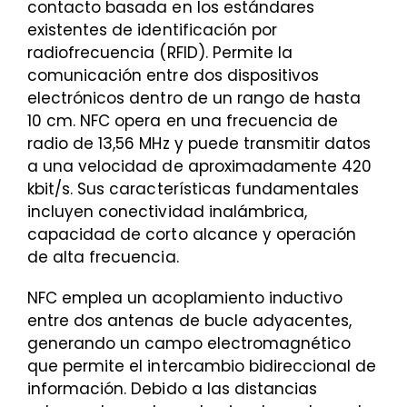
contacto basada en los estándares
existentes de identificación por
radiofrecuencia (RFID). Permite la
comunicación entre dos dispositivos
electrónicos dentro de un rango de hasta
10 cm. NFC opera en una frecuencia de
radio de 13,56 MHz y puede transmitir datos
a una velocidad de aproximadamente 420
kbit/s. Sus características fundamentales
incluyen conectividad inalámbrica,
capacidad de corto alcance y operación
de alta frecuencia.
NFC emplea un acoplamiento inductivo
entre dos antenas de bucle adyacentes,
generando un campo electromagnético
que permite el intercambio bidireccional de
información. Debido a las distancias