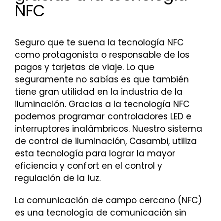
NFC
Seguro que te suena la tecnología NFC
como protagonista o responsable de los
pagos y tarjetas de viaje. Lo que
seguramente no sabías es que también
tiene gran utilidad en la industria de la
iluminación. Gracias a la tecnología NFC
podemos programar controladores LED e
interruptores inalámbricos. Nuestro sistema
de control de iluminación, Casambi, utiliza
esta tecnología para lograr la mayor
eficiencia y confort en el control y
regulación de la luz.
La comunicación de campo cercano (NFC)
es una tecnología de comunicación sin