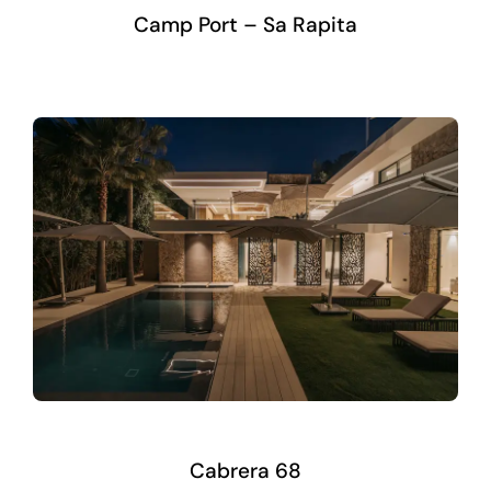
Camp Port – Sa Rapita
Cabrera 68