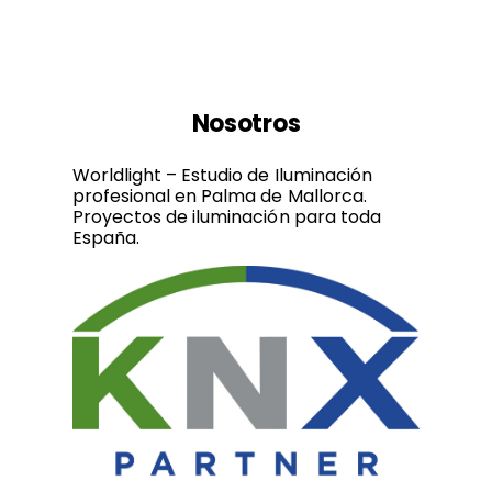
Nosotros
Worldlight – Estudio de Iluminación
profesional en Palma de Mallorca.
Proyectos de iluminación para toda
España.