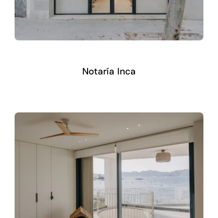
Notaría Inca