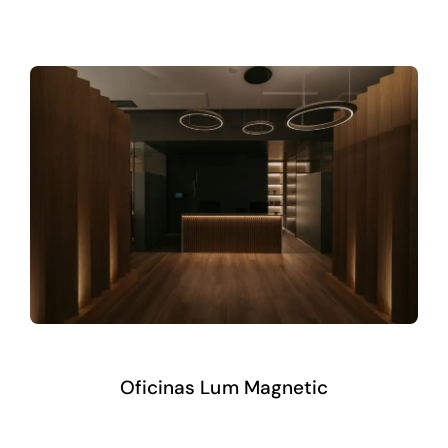
Oficinas Lum Magnetic