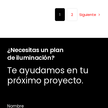
Siguiente
1
2
¿Necesitas un plan
de iluminación?
Te ayudamos en tu
próximo proyecto.
Nombre