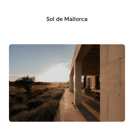
Sol de Mallorca