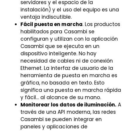
servidores y el espacio de la
instalación) y el uso del equipo es una
ventaja indiscutible.
Fácil puesta en marcha
. Los productos
habilitados para Casambi se
configuran y utilizan con la aplicación
Casambi que se ejecuta en un
dispositivo inteligente. No hay
necesidad de cables ni de conexión
Ethernet. La interfaz de usuario de la
herramienta de puesta en marcha es
gráfica, no basada en texto. Esto
significa una puesta en marcha rápida
y fácil… al alcance de su mano.
Monitorear los datos de iluminación.
A
través de una API moderna, las redes
Casambi se pueden integrar en
paneles y aplicaciones de