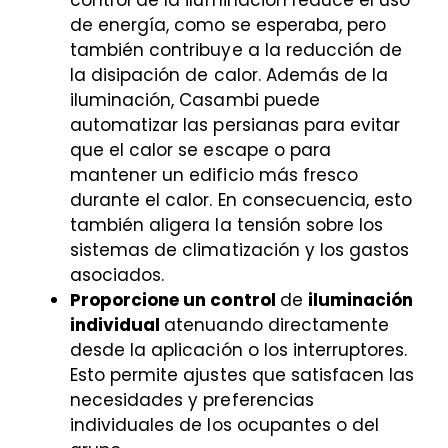
control de la iluminación reduce el uso
de energía, como se esperaba, pero
también contribuye a la reducción de
la disipación de calor. Además de la
iluminación, Casambi puede
automatizar las persianas para evitar
que el calor se escape o para
mantener un edificio más fresco
durante el calor. En consecuencia, esto
también aligera la tensión sobre los
sistemas de climatización y los gastos
asociados.
Proporcione un control
de
iluminación
individual
atenuando directamente
desde la aplicación o los interruptores.
Esto permite ajustes que satisfacen las
necesidades y preferencias
individuales de los ocupantes o del