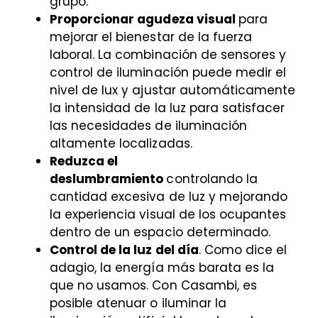
grupo.
Proporcionar agudeza visual
para
mejorar el bienestar de la fuerza
laboral. La combinación de sensores y
control de iluminación puede medir el
nivel de lux y ajustar automáticamente
la intensidad de la luz para satisfacer
las necesidades de iluminación
altamente localizadas.
Reduzca el
deslumbramiento
controlando la
cantidad excesiva de luz y mejorando
la experiencia visual de los ocupantes
dentro de un espacio determinado.
Control de la luz del día
. Como dice el
adagio, la energía más barata es la
que no usamos. Con Casambi, es
posible atenuar o iluminar la