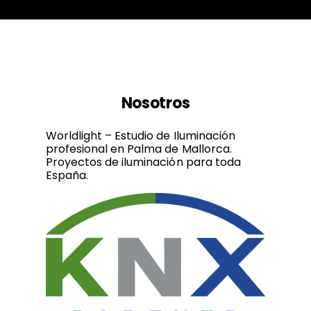
Nosotros
Worldlight – Estudio de Iluminación
profesional en Palma de Mallorca.
Proyectos de iluminación para toda
España.