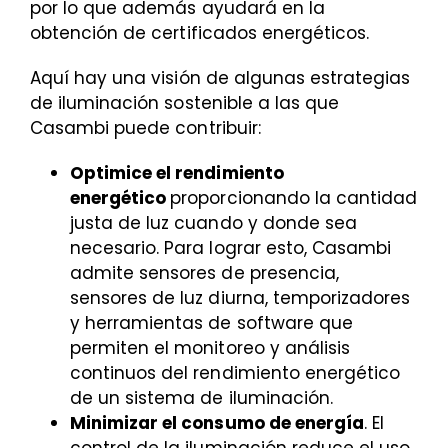
por lo que además ayudará en la
obtención de certificados energéticos.
Aquí hay una visión de algunas estrategias
de iluminación sostenible a las que
Casambi puede contribuir:
Optimice el rendimiento
energético
proporcionando la cantidad
justa de luz cuando y donde sea
necesario. Para lograr esto, Casambi
admite sensores de presencia,
sensores de luz diurna, temporizadores
y herramientas de software que
permiten el monitoreo y análisis
continuos del rendimiento energético
de un sistema de iluminación.
Minimizar el consumo de energía
. El