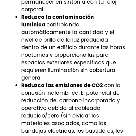
permanecer en sintonía con tu reloj
corporal.
Reduzca la contaminación
lumínica
controlando
automáticamente la cantidad y el
nivel de brillo de la luz producida
dentro de un edificio durante las horas
nocturnas y proporcione luz para
espacios exteriores específicos que
requieren iluminación sin cobertura
general.
Reduzca las emisiones de CO2
con la
conexión inalámbrica. El potencial de
reducción del carbono incorporado y
operativo debido al cableado
reducido/cero (sin olvidar los
materiales asociados, como las
bandejas eléctricas, los bastidores, los