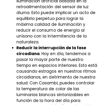
iluminación artificial basada en la
retroalimentación del sensor de luz
diurna. Esto puede implicar un acto de
equilibrio perpetuo para lograr la
máxima calidad de iluminación y
reducir el consumo de energía al
unísono con la intermitencia de la
naturaleza.
Reducir la interrupción de la fase
circadiana
. Hoy en día, tendemos a
pasar la mayor parte de nuestro
tiempo en espacios interiores. Esto está
causando estragos en nuestros ritmos
circadianos, en detrimento de nuestra
salud. Con Casambi, puedes controlar
la temperatura de color de las
luminarias blancas sintonizables en
función de la hora del día para