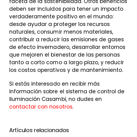
faceta de la sostenibilidad. Otros beneficios
deben ser incluidos para tener un impacto
verdaderamente positivo en el mundo:
desde ayudar a proteger los recursos
naturales, consumir menos materiales,
contribuir a reducir las emisiones de gases
de efecto invernadero, desarrollar entornos
que mejoren el bienestar de las personas
tanto a corto como a largo plazo, y reducir
los costos operativos y de mantenimiento.
Si estás interesado en recibir más
información sobre el sistema de control de
iluminación Casambi, no dudes en
contactar con nosotros
.
Artículos relacionados