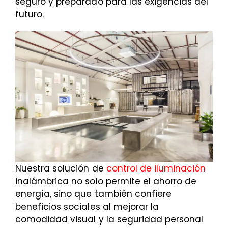
seguro y preparado para las exigencias del
futuro.
Nuestra solución de
control de iluminación
inalámbrica no solo permite el ahorro de
energía, sino que también confiere
beneficios sociales al mejorar la
comodidad visual y la seguridad personal