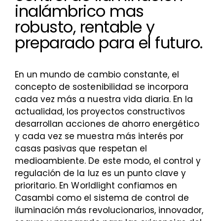
inalámbrico mas
robusto, rentable y
preparado para el futuro.
En un mundo de cambio constante, el
concepto de sostenibilidad se incorpora
cada vez más a nuestra vida diaria. En la
actualidad, los proyectos constructivos
desarrollan acciones de ahorro energético
y cada vez se muestra más interés por
casas pasivas que respetan el
medioambiente. De este modo, el control y
regulación de la luz es un punto clave y
prioritario. En Worldlight confiamos en
Casambi como el sistema de control de
iluminación más revolucionarios, innovador,