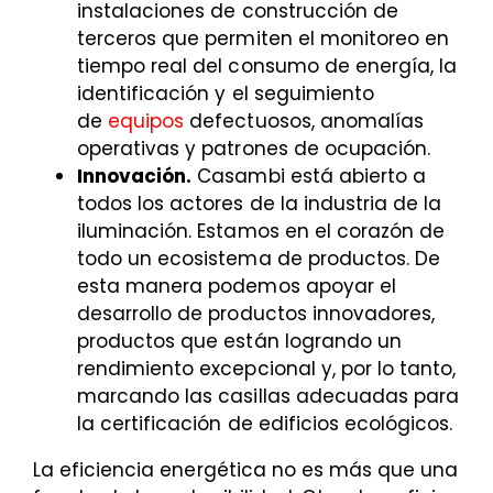
instalaciones de construcción de
terceros que permiten el monitoreo en
tiempo real del consumo de energía, la
identificación y el seguimiento
de
equipos
defectuosos, anomalías
operativas y patrones de ocupación.
Innovación.
Casambi está abierto a
todos los actores de la industria de la
iluminación. Estamos en el corazón de
todo un ecosistema de productos. De
esta manera podemos apoyar el
desarrollo de productos innovadores,
productos que están logrando un
rendimiento excepcional y, por lo tanto,
marcando las casillas adecuadas para
la certificación de edificios ecológicos.
La eficiencia energética no es más que una