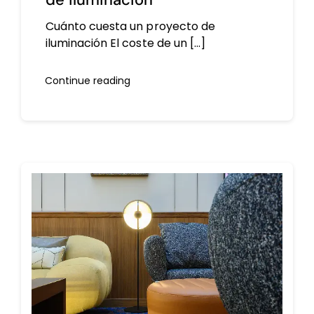
Cuánto cuesta un proyecto de
iluminación El coste de un [...]
Continue reading