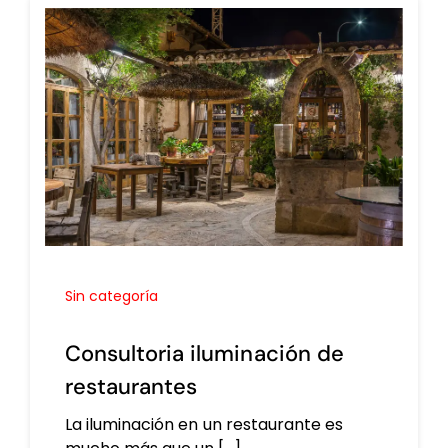
Sin categoría
Consultoria iluminación de
restaurantes
La iluminación en un restaurante es