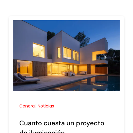
General
,
Noticias
Cuanto cuesta un proyecto
de iluminación