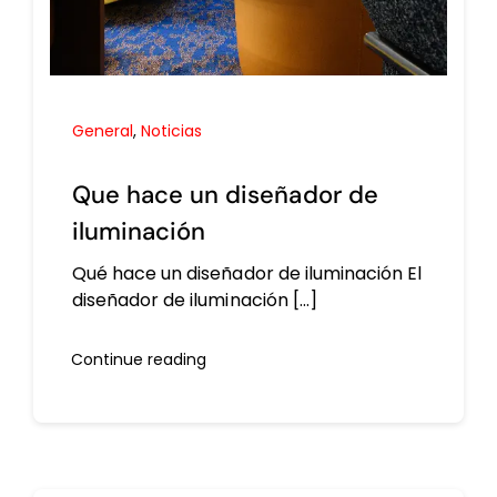
General
,
Noticias
Que hace un diseñador de
iluminación
Qué hace un diseñador de iluminación El
diseñador de iluminación [...]
Continue reading