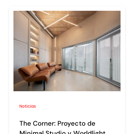
Noticias
The Corner: Proyecto de
Minimal Studio y Worldlight