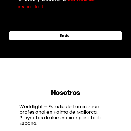
privacidad
Enviar
Nosotros
Worldlight – Estudio de Iluminación
profesional en Palma de Mallorca.
Proyectos de iluminación para toda
España.