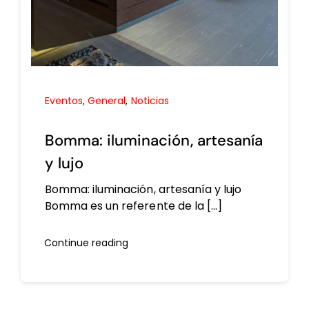
Eventos
,
General
,
Noticias
Bomma: iluminación, artesanía
y lujo
Bomma: iluminación, artesanía y lujo
Bomma es un referente de la [...]
Continue reading