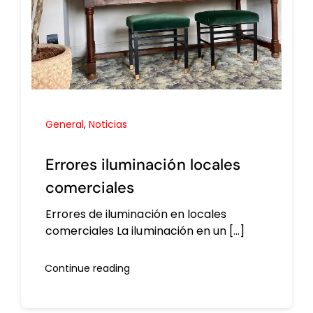
General
,
Noticias
Errores iluminación locales
comerciales
Errores de iluminación en locales
comerciales La iluminación en un [...]
Continue reading