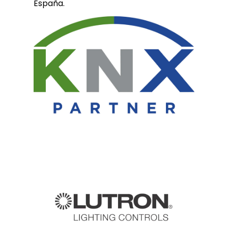
España.