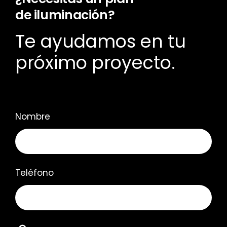
de iluminación?
Te ayudamos en tu
próximo proyecto.
Nombre
Teléfono