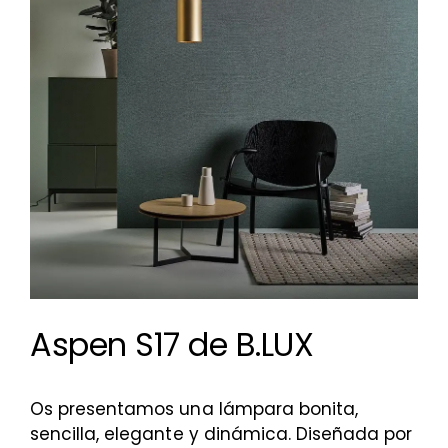
Aspen S17 de B.LUX
Os presentamos una lámpara bonita,
sencilla, elegante y dinámica. Diseñada por