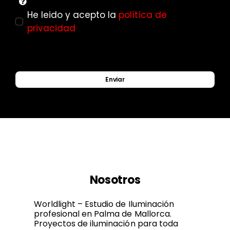
He leido y acepto la
política de
privacidad
Enviar
Nosotros
Worldlight – Estudio de Iluminación
profesional en Palma de Mallorca.
Proyectos de iluminación para toda