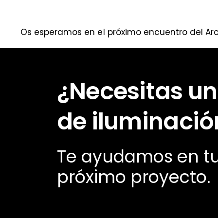
Os esperamos en el próximo encuentro del Arch
¿Necesitas un
de iluminació
Te ayudamos en t
próximo proyecto.