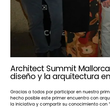
Architect Summit Mallorca
diseño y la arquitectura e
Gracias a todos por participar en nuestro pri
hecho posible este primer encuentro con arqu
la iniciativa y compartir su conocimiento con “