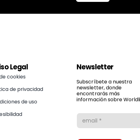
iso Legal
Newsletter
 de cookies
Subscríbete a nuestra
newsletter, donde
tica de privacidad
encontrarás más
información sobre Worldli
diciones de uso
sibilidad