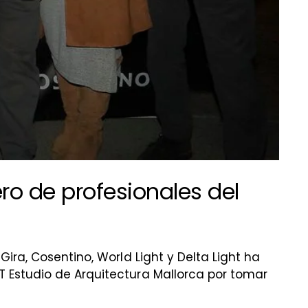
o de profesionales del
Gira, Cosentino, World Light y Delta Light ha
 Estudio de Arquitectura Mallorca por tomar