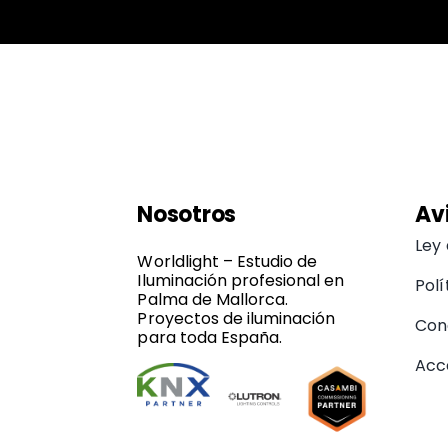
Nosotros
Av
Ley
Worldlight – Estudio de
Iluminación profesional en
Polí
Palma de Mallorca.
Proyectos de iluminación
Con
para toda España.
Acce