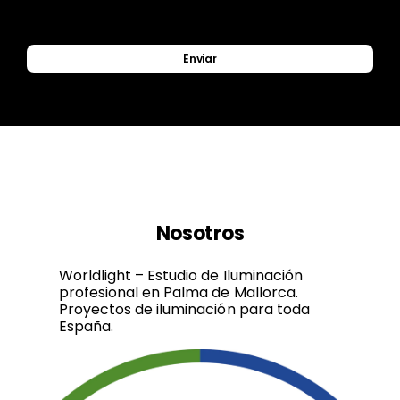
Enviar
Nosotros
Worldlight – Estudio de Iluminación
profesional en Palma de Mallorca.
Proyectos de iluminación para toda
España.