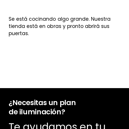
Se está cocinando algo grande. Nuestra
tienda está en obras y pronto abrirá sus
puertas.
¿Necesitas un plan
de iluminación?
Te ayudamos en tu