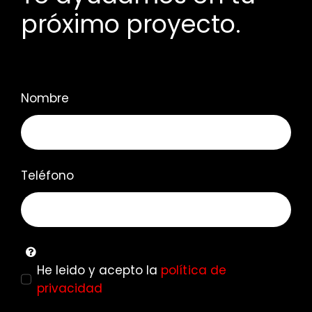
próximo proyecto.
Nombre
Teléfono
He leido y acepto la
política de
privacidad