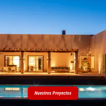
Nuestros Proyectos