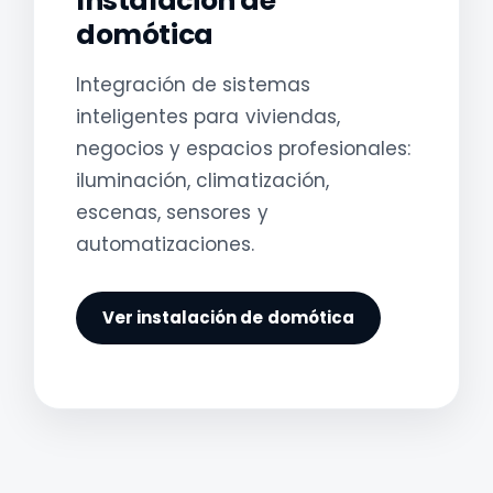
Instalación de
domótica
Integración de sistemas
inteligentes para viviendas,
negocios y espacios profesionales:
iluminación, climatización,
escenas, sensores y
automatizaciones.
Ver instalación de domótica