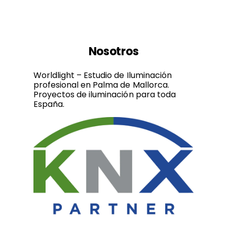
Nosotros
Worldlight – Estudio de Iluminación
profesional en Palma de Mallorca.
Proyectos de iluminación para toda
España.