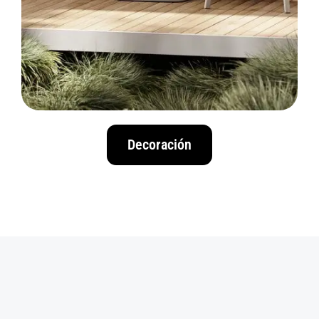
Decoración