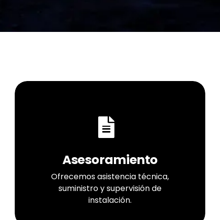
Asesoramiento
Ofrecemos asistencia técnica,
suministro y supervisión de
instalación.