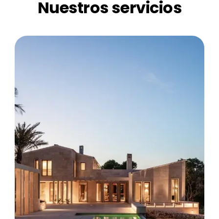
Nuestros servicios