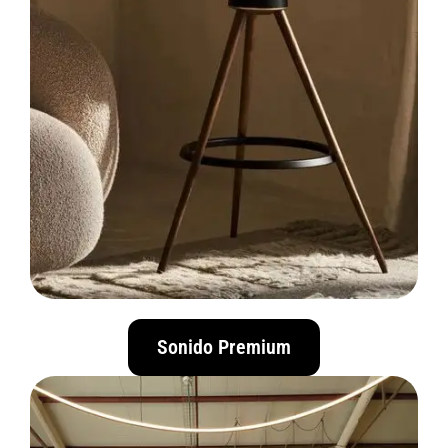
Sonido Premium