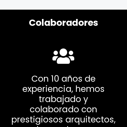
Colaboradores
Con 10 años de
experiencia, hemos
trabajado y
colaborado con
prestigiosos arquitectos,