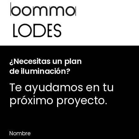
¿Necesitas un plan
de iluminación?
Te ayudamos en tu
próximo proyecto.
Nombre