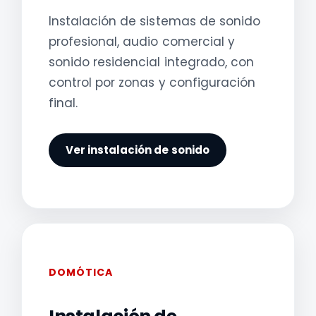
Instalación de sistemas de sonido
profesional, audio comercial y
sonido residencial integrado, con
control por zonas y configuración
final.
Ver instalación de sonido
DOMÓTICA