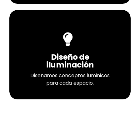
Diseño de
iluminación
Diseñamos conceptos luminicos
para cada espacio.