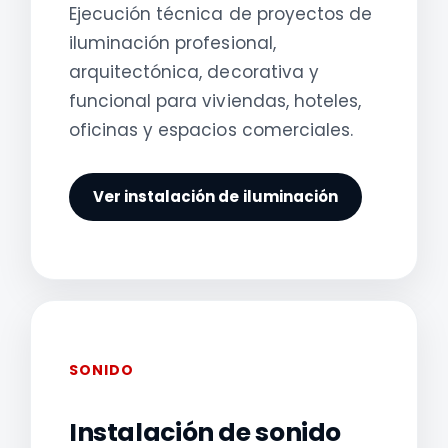
Ejecución técnica de proyectos de
iluminación profesional,
arquitectónica, decorativa y
funcional para viviendas, hoteles,
oficinas y espacios comerciales.
Ver instalación de iluminación
SONIDO
Instalación de sonido