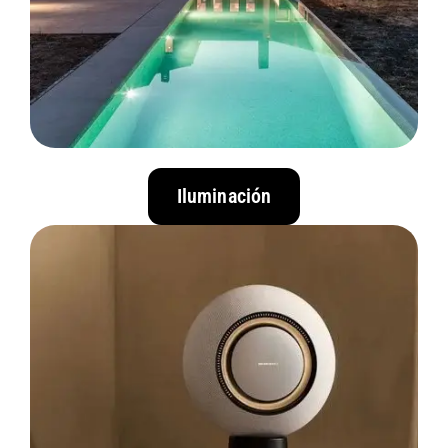
Iluminación