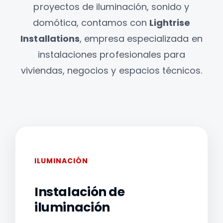
proyectos de iluminación, sonido y
domótica, contamos con
Lightrise
Installations
, empresa especializada en
instalaciones profesionales para
viviendas, negocios y espacios técnicos.
ILUMINACIÓN
Instalación de
iluminación