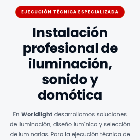
EJECUCIÓN TÉCNICA ESPECIALIZADA
Instalación
profesional de
iluminación,
sonido y
domótica
En
Worldlight
desarrollamos soluciones
de iluminación, diseño lumínico y selección
de luminarias. Para la ejecución técnica de