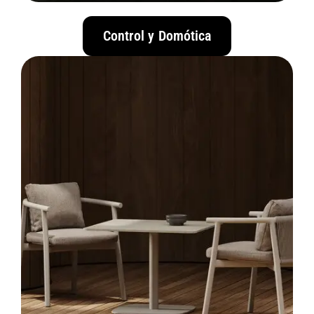
Control y Domótica