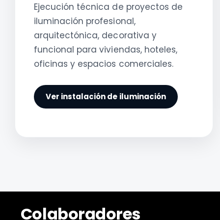
Ejecución técnica de proyectos de
iluminación profesional,
arquitectónica, decorativa y
funcional para viviendas, hoteles,
oficinas y espacios comerciales.
Ver instalación de iluminación
Colaboradores