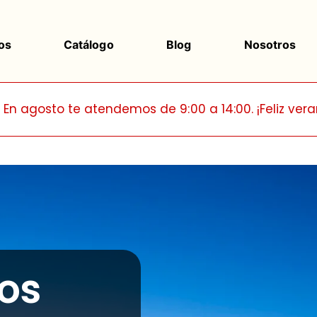
os
Catálogo
Blog
Nosotros
En agosto te atendemos de 9:00 a 14:00. ¡Feliz vera
os