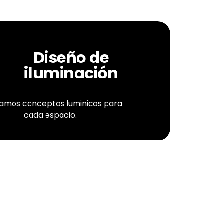
Diseño de
iluminación
amos conceptos luminicos para
cada espacio.