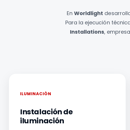
En
Worldlight
desarrolla
Para la ejecución técni
Installations
, empresa
ILUMINACIÓN
Instalación de
iluminación