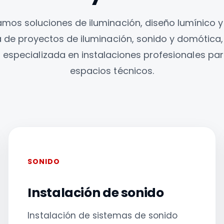
mos soluciones de iluminación, diseño lumínico y 
ca de proyectos de iluminación, sonido y domótic
 especializada en instalaciones profesionales par
espacios técnicos.
SONIDO
Instalación de sonido
Instalación de sistemas de sonido