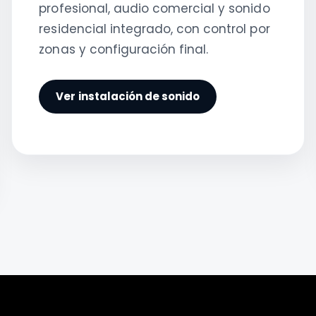
profesional, audio comercial y sonido
residencial integrado, con control por
zonas y configuración final.
Ver instalación de sonido