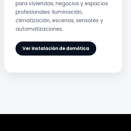
para viviendas, negocios y espacios
profesionales: iluminación,
climatización, escenas, sensores y
automatizaciones.
Ver instalación de domótica