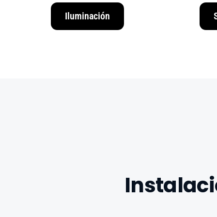
Iluminación
Instalac