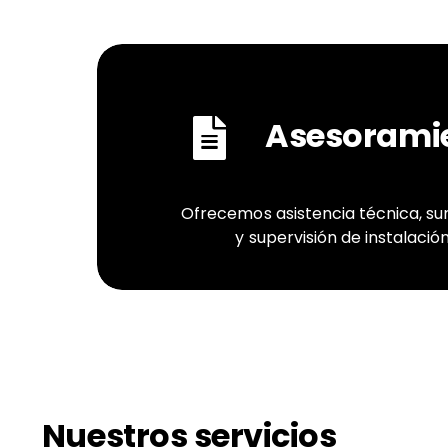
Asesorami
Ofrecemos asistencia técnica, su
y supervisión de instalación
Nuestros servicios