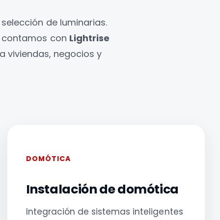
selección de luminarias.
a, contamos con
Lightrise
a viviendas, negocios y
DOMÓTICA
Instalación de domótica
Integración de sistemas inteligentes